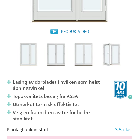
PRODUKTVIDEO
Låsing av dørbladet i hvilken som helst
åpningsvinkel
Toppkvalitets beslag fra ASSA
Utmerket termisk effektivitet
Velg en fra midten av tre for bedre
stabilitet
Planlagt ankomsttid:
3-5 uker