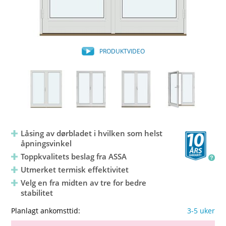
PRODUKTVIDEO
Låsing av dørbladet i hvilken som helst
åpningsvinkel
Toppkvalitets beslag fra ASSA
Utmerket termisk effektivitet
Velg en fra midten av tre for bedre
stabilitet
Planlagt ankomsttid:
3-5 uker