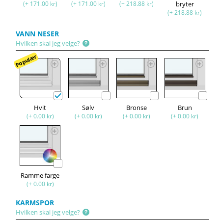
(+ 171.00 kr)
(+ 171.00 kr)
(+ 218.88 kr)
bryter
(+ 218.88 kr)
VANN NESER
Hvilken skal jeg velge?
Populær
Hvit
Sølv
Bronse
Brun
(+ 0.00 kr)
(+ 0.00 kr)
(+ 0.00 kr)
(+ 0.00 kr)
Ramme farge
(+ 0.00 kr)
KARMSPOR
Hvilken skal jeg velge?