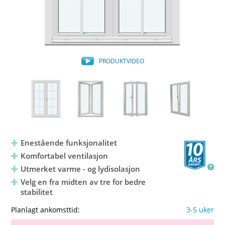
PRODUKTVIDEO
Enestående funksjonalitet
Komfortabel ventilasjon
Utmerket varme - og lydisolasjon
Velg en fra midten av tre for bedre
stabilitet
Planlagt ankomsttid:
3-5 uker