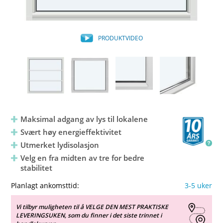
PRODUKTVIDEO
Maksimal adgang av lys til lokalene
Svært høy energieffektivitet
Utmerket lydisolasjon
Velg en fra midten av tre for bedre
stabilitet
Planlagt ankomsttid:
3-5 uker
Vi tilbyr muligheten til å VELGE DEN MEST PRAKTISKE
LEVERINGSUKEN, som du finner i det siste trinnet i