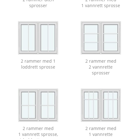
sprosser
1 vannrett sprosse
2 rammer med 1
2 rammer med
loddrett sprosse
2 vannrette
sprosser
2 rammer med
2 rammer med
1 vannrett sprosse,
1 vannrette