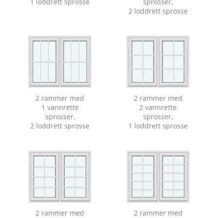
1 loddrett sprosse
sprosser,
2 loddrett sprosse
2 rammer med
2 rammer med
1 vannrette
2 vannrette
sprosser,
sprosser,
2 loddrett sprosse
1 loddrett sprosse
2 rammer med
2 rammer med