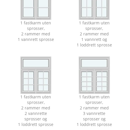
1 fastkarm uten
1 fastkarm uten
sprosser,
sprosser,
2 rammer med
2 rammer med
1 vannrett sprosse
1 vannrett og
1 loddrett sprosse
1 fastkarm uten
1 fastkarm uten
sprosser,
sprosser,
2 rammer med
2 rammer med
2 vannrette
3 vannrette
sprosser og
sprosser og
1 loddrett sprosse
1 loddrett sprosse