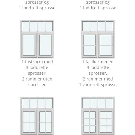
sprosser og
sprosser og
1 loddrett sprosse
1 loddrett sprosse
1 fastkarm med
1 fastkarm med
3 loddrette
3 loddrette
sprosser,
sprosser,
2 rammer uten
2 rammer med
sprosser
1 vannrett sprosse