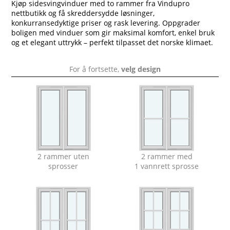
Kjøp sidesvingvinduer med to rammer fra Vindupro
nettbutikk og få skreddersydde løsninger,
konkurransedyktige priser og rask levering. Oppgrader
boligen med vinduer som gir maksimal komfort, enkel bruk
og et elegant uttrykk – perfekt tilpasset det norske klimaet.
For å fortsette,
velg design
2 rammer uten
2 rammer med
sprosser
1 vannrett sprosse