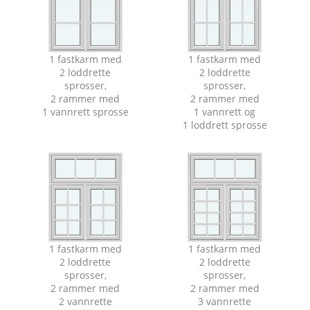
1 fastkarm med
1 fastkarm med
2 loddrette
2 loddrette
sprosser,
sprosser,
2 rammer med
2 rammer med
1 vannrett sprosse
1 vannrett og
1 loddrett sprosse
1 fastkarm med
1 fastkarm med
2 loddrette
2 loddrette
sprosser,
sprosser,
2 rammer med
2 rammer med
2 vannrette
3 vannrette