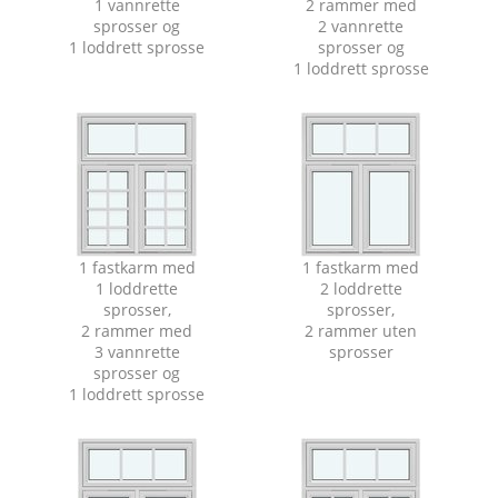
1 vannrette
2 rammer med
sprosser og
2 vannrette
1 loddrett sprosse
sprosser og
1 loddrett sprosse
1 fastkarm med
1 fastkarm med
1 loddrette
2 loddrette
sprosser,
sprosser,
2 rammer med
2 rammer uten
3 vannrette
sprosser
sprosser og
1 loddrett sprosse