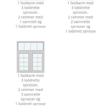
1 fastkarm med
1 fastkarm med
3 loddrette
3 loddrette
sprosser,
sprosser,
2 rammer med
2 rammer med
1 vannrett og
2 vannrette
1 loddrett sprosse
sprosser og
1 loddrett sprosse
1 fastkarm med
3 loddrette
sprosser,
2 rammer med
3 vannrette
sprosser og
1 loddrett sprosse