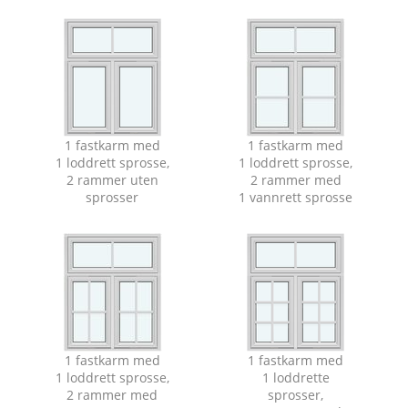
1 fastkarm med
1 fastkarm med
1 loddrett sprosse,
1 loddrett sprosse,
2 rammer uten
2 rammer med
sprosser
1 vannrett sprosse
1 fastkarm med
1 fastkarm med
1 loddrett sprosse,
1 loddrette
2 rammer med
sprosser,