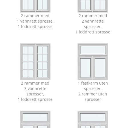
2 rammer med
2 rammer med
1 vannrett sprosse,
2 vannrette
1 loddrett sprosse
sprosser,
1 loddrett sprosse
2 rammer med
1 fastkarm uten
3 vannrette
sprosser,
sprosser,
2 rammer uten
1 loddrett sprosse
sprosser