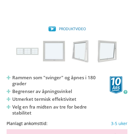
PRODUKTVIDEO
Rammen som "svinger" og åpnes i 180
grader
Begrenser av åpningsvinkel
Utmerket termisk effektivitet
Velg en fra midten av tre for bedre
stabilitet
Planlagt ankomsttid:
3-5 uker